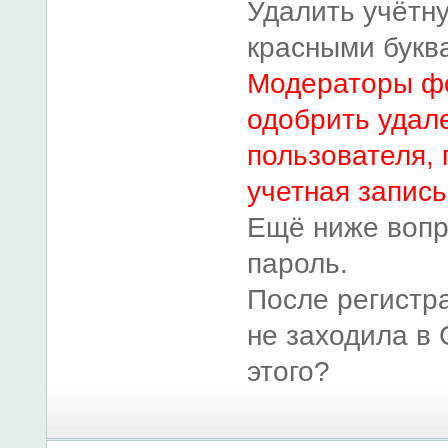
Удалить учётну
красными букв
Модераторы ф
одобрить удал
пользователя, 
учетная запись
Ещё ниже вопр
пароль.
После регистр
не заходила в 
этого?