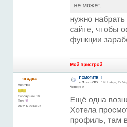
не может.
нужно набрать
сайте, чтобы 
функции зараб
Мой пристрой
ПОМОГИТЕ!!!
ягодка
«
Ответ #327 :
19 Ноября, 22:54 
Новичок
Четверг »
Сообщений: 18
Ещё одна возн
Пол:
Имя: Анастасия
Хотела просмо
профиль, там 