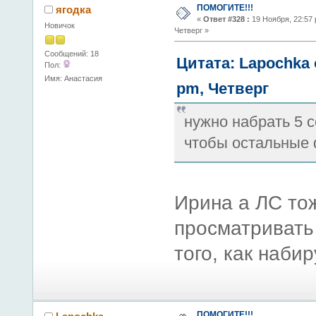
ПОМОГИТЕ!!!
ягодка
«
Ответ #328 :
19 Ноября, 22:57 
Новичок
Четверг »
Сообщений: 18
Цитата: Lapochka 
Пол:
Имя: Анастасия
pm, Четверг
нужно набрать 5 
чтобы остальные 
Ирина а ЛС тож
просматривать
того, как наби
ПОМОГИТЕ!!!