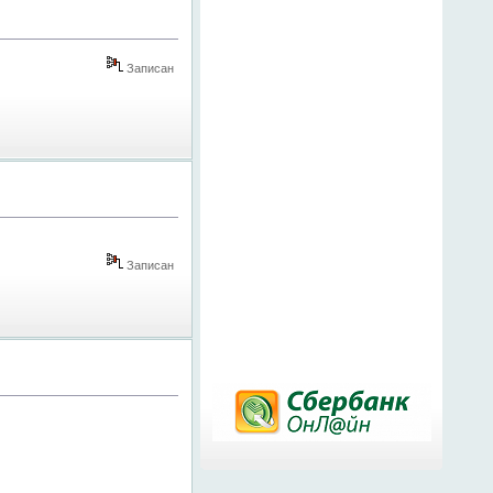
Записан
Записан