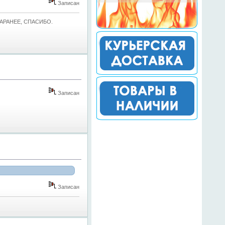
Записан
ЗАРАНЕЕ, СПАСИБО.
Записан
Записан