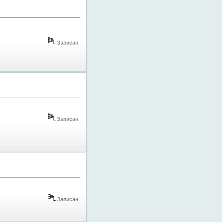
Записан
Записан
Записан