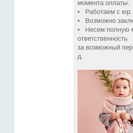
момента оплаты.
• Работаем с юр.
• Возможно заклю
• Несем полную 
ответственность
за возможный пере
д.