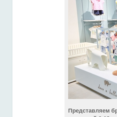
Представляем б