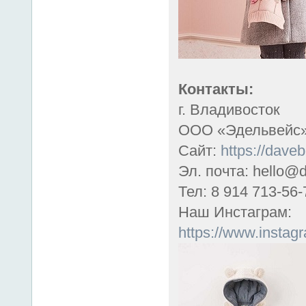
Контакты:
г. Владивосток
ООО «Эдельвейс
Сайт:
https://daveb
Эл. почта: hello@d
Тел: 8 914 713-56-
Наш Инстаграм:
https://www.instag