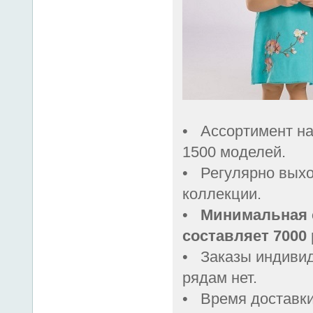
• Ассортимент на
1500 моделей.
• Регулярно вых
коллекции.
•
Минимальная 
составляет 7000 
• Заказы индивид
рядам нет.
• Время доставки