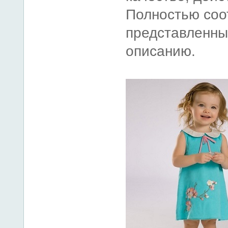
Полностью соо
представленны
описанию.