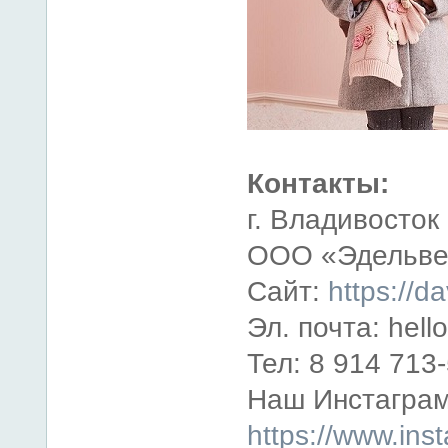
Контакты:
г. Владивосток
ООО «Эдельве
Сайт:
https://da
Эл. почта: hell
Тел: 8 914 713
Наш Инстаграм
https://www.ins