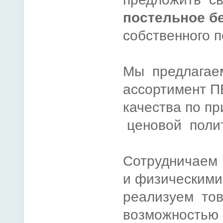
постельное б
собственного 
Мы предлагае
ассортимент П
качества по п
ценовой полит
Сотрудничаем
и физическими
реализуем тов
возможностью