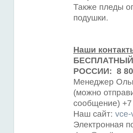
Также пледы оп
подушки.
Наши контакт
БЕСПЛАТНЫЙ
РОССИИ: 8 800
Менеджер Ольг
(можно отпра
сообщение) +7
Наш сайт:
vce-
Электронная по