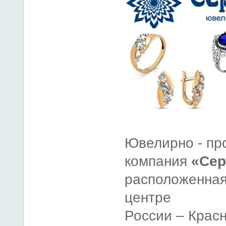
Ювелирно - пр
компания
«Сер
расположенная
центре
России – Красн