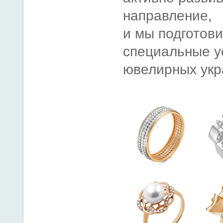
направление,
и мы подготови
специальные у
ювелирных укр