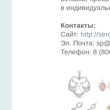
в индивидуальн
Контакты:
Сайт:
http://ser
Эл. Почта: sp@
Телефон: 8 (80