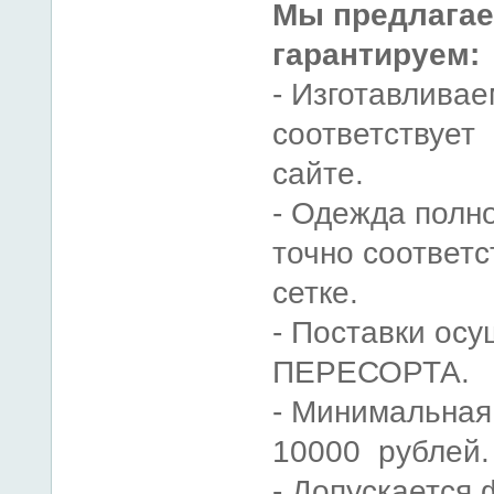
Мы предлагае
гарантируем:
- Изготавлива
соответствует
сайте.
- Одежда полн
точно соответ
сетке.
- Поставки ос
ПЕРЕСОРТА.
- Минимальная
10000 рублей.
- Допускается