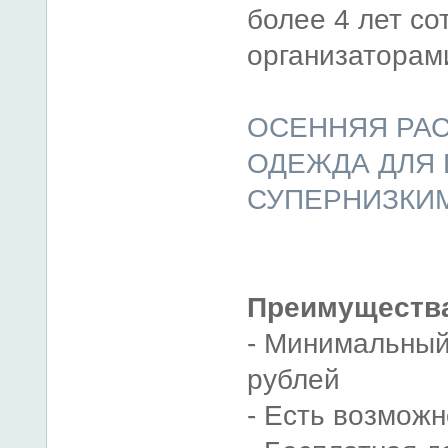
более 4 лет со
организаторам
ОСЕННЯЯ РА
ОДЕЖДА ДЛЯ 
СУПЕРНИЗКИМ
Преимущества
- Минимальный
рублей
- Есть возможн