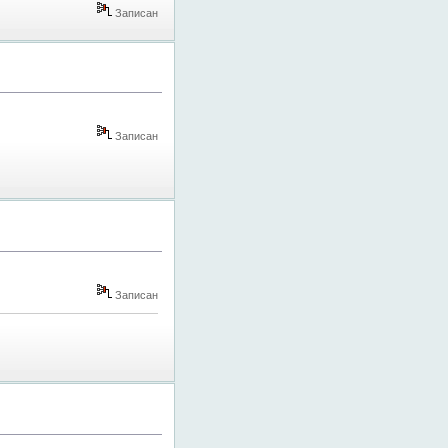
Записан
Записан
Записан