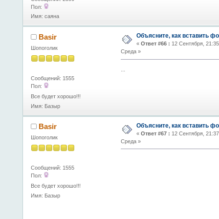
Пол:
Имя: саяна
Объясните, как вставить фо
Basir
«
Ответ #66 :
12 Сентября, 21:35
Шопоголик
Среда »
...
Сообщений: 1555
Пол:
Все будет хорошо!!!
Имя: Базыр
Объясните, как вставить фо
Basir
«
Ответ #67 :
12 Сентября, 21:37
Шопоголик
Среда »
Сообщений: 1555
Пол:
Все будет хорошо!!!
Имя: Базыр