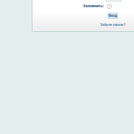
Запомнить:
Забыли пароль?