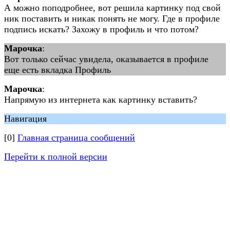
А можно поподробнее, вот решила картинку под свой
ник поставить и никак понять не могу. Где в профиле
подпись искать? Захожу в профиль и что потом?
Марочка
:
Вот только сейчас увидела, оказывается в профиле
еще есть вкладка Профиль
Марочка
:
Напрямую из интернета как картинку вставить?
Навигация
[0]
Главная страница сообщений
Перейти к полной версии