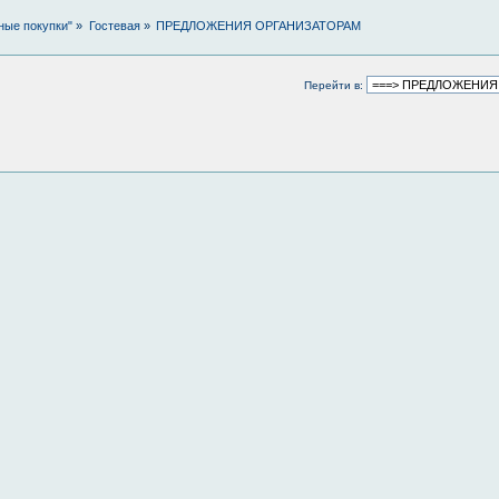
ные покупки"
»
Гостевая
»
ПРЕДЛОЖЕНИЯ ОРГАНИЗАТОРАМ
Перейти в: