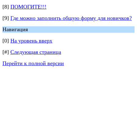
[8]
ПОМОГИТЕ!!!
[9]
Где можно заполнить общую форму для новичков?
Навигация
[0]
На уровень вверх
[#]
Следующая страница
Перейти к полной версии