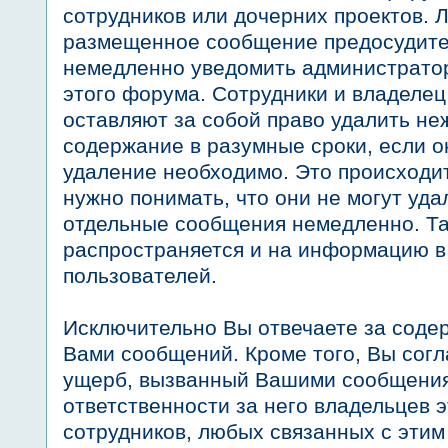
сотрудников или дочерних проектов. Л
размещенное сообщение предосудите
немедленно уведомить администрато
этого форума. Сотрудники и владеле
оставляют за собой право удалить н
содержание в разумные сроки, если он
удаление необходимо. Это происходи
нужно понимать, что они не могут уда
отдельные сообщения немедленно. Та
распространяется и на информацию 
пользователей.
Исключительно Вы отвечаете за сод
Вами сообщений. Кроме того, Вы сог
ущерб, вызванный Вашими сообщения
ответственности за него владельцев э
сотрудников, любых связанных с эти