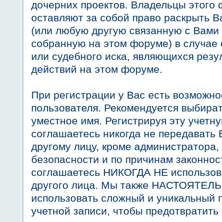
дочерних проектов. Владельцы этого
оставляют за собой право раскрыть 
(или любую другую связанную с Вам
собранную на этом форуме) в случа
или судебного иска, являющихся рез
действий на этом форуме.
При регистрации у Вас есть возможно
пользователя. Рекомендуется выбира
уместное имя. Регистрируя эту учетну
соглашаетесь никогда не передавать 
другому лицу, кроме администратора,
безопасности и по причинам законнос
соглашаетесь НИКОГДА НЕ использов
другого лица. Мы также НАСТОЯТЕЛ
использовать сложный и уникальный 
учетной записи, чтобы предотвратить 