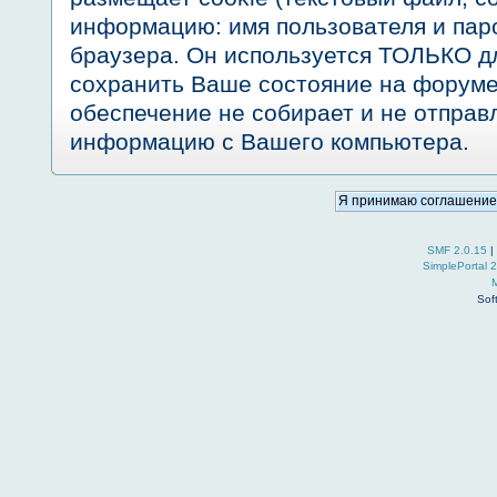
информацию: имя пользователя и пар
браузера. Он используется ТОЛЬКО дл
сохранить Ваше состояние на форуме
обеспечение не собирает и не отправ
информацию с Вашего компьютера.
SMF 2.0.15
|
SimplePortal 
Sof