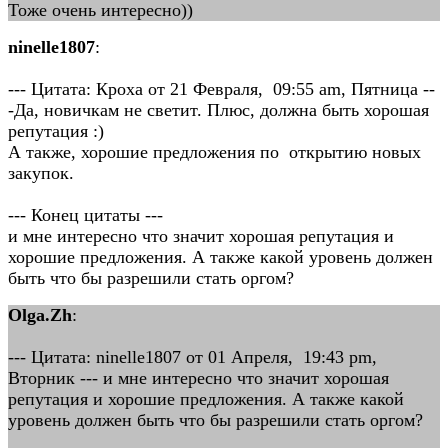
Тоже очень интересно))
ninelle1807
:
--- Цитата: Кроха от 21 Февраля, 09:55 am, Пятница --
-Да, новичкам не светит. Плюс, должна быть хорошая
репутация :)
А также, хорошие предложения по открытию новых
закупок.
--- Конец цитаты ---
и мне интересно что значит хорошая репутация и
хорошие предложения. А также какой уровень должен
быть что бы разрешили стать оргом?
Olga.Zh
:
--- Цитата: ninelle1807 от 01 Апреля, 19:43 pm,
Вторник --- и мне интересно что значит хорошая
репутация и хорошие предложения. А также какой
уровень должен быть что бы разрешили стать оргом?