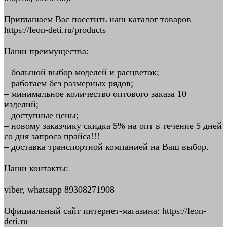
Приглашаем Вас посетить наш каталог товаров
https://leon-deti.ru/products
Наши преимущества:
– большой выбор моделей и расцветок;
– работаем без размерных рядов;
– минимальное количество оптового заказа 10
изделий;
– доступные цены;
– новому заказчику скидка 5% на опт в течение 5 дней
со дня запроса прайса!!!
– доставка транспортной компанией на Ваш выбор.
Наши контакты:
viber, whatsapp 89308271908
Официальный сайт интернет-магазина: https://leon-
deti.ru