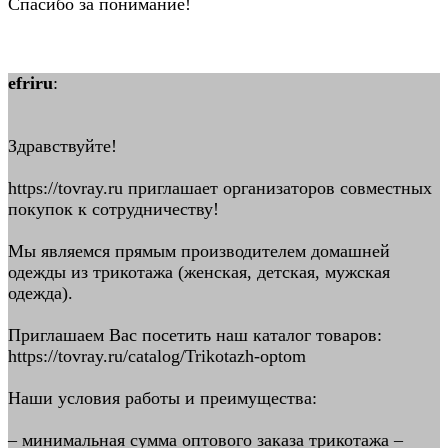
Спасибо за понимание!
efriru
:
Здравствуйте!
https://tovray.ru приглашает организаторов совместных
покупок к сотрудничеству!
Мы являемся прямым производителем домашней
одежды из трикотажа (женская, детская, мужская
одежда).
Приглашаем Вас посетить наш каталог товаров:
https://tovray.ru/catalog/Trikotazh-optom
Наши условия работы и преимущества:
– минимальная сумма оптового заказа трикотажа –