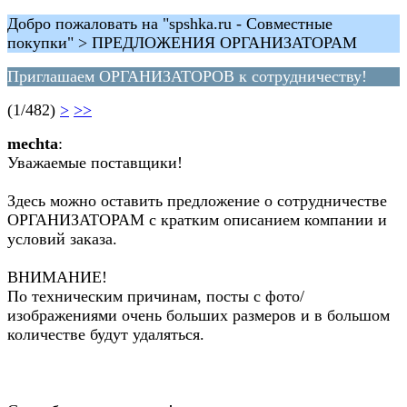
Добро пожаловать на "spshka.ru - Совместные
покупки" > ПРЕДЛОЖЕНИЯ ОРГАНИЗАТОРАМ
Приглашаем ОРГАНИЗАТОРОВ к сотрудничеству!
(1/482)
>
>>
mechta
:
Уважаемые поставщики!
Здесь можно оставить предложение о сотрудничестве
ОРГАНИЗАТОРАМ с кратким описанием компании и
условий заказа.
ВНИМАНИЕ!
По техническим причинам, посты с фото/
изображениями очень больших размеров и в большом
количестве будут удаляться.