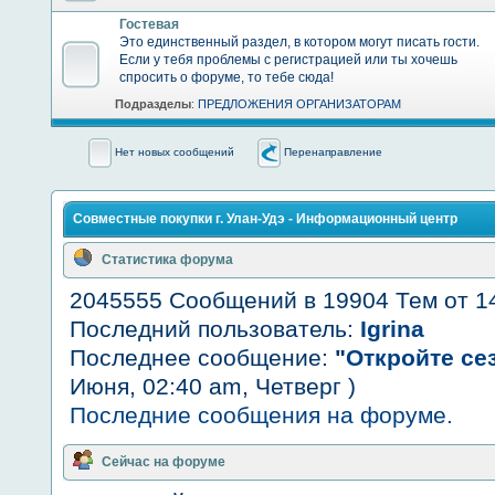
Гостевая
Это единственный раздел, в котором могут писать гости.
Если у тебя проблемы с регистрацией или ты хочешь
спросить о форуме, то тебе сюда!
Подразделы
:
ПРЕДЛОЖЕНИЯ ОРГАНИЗАТОРАМ
Нет новых сообщений
Перенаправление
Совместные покупки г. Улан-Удэ - Информационный центр
Статистика форума
2045555 Сообщений в 19904 Тем от 1
Последний пользователь:
Igrina
Последнее сообщение:
"
Откройте сез
Июня, 02:40 am, Четверг )
Последние сообщения на форуме.
Сейчас на форуме