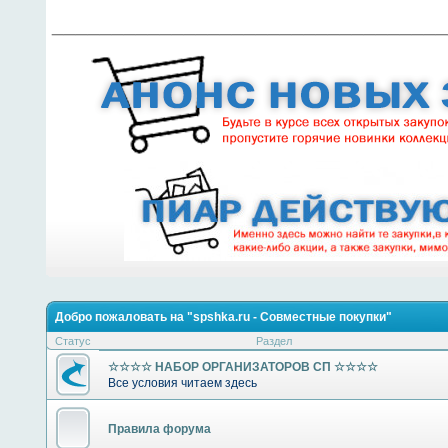
________________________________
Добро пожаловать на "spshka.ru - Совместные покупки"
Статус
Раздел
☆☆☆☆ НАБОР ОРГАНИЗАТОРОВ СП ☆☆☆☆
Все условия читаем здесь
Правила форума