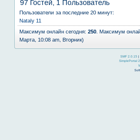
97 Гостей, 1 Пользователь
Пользователи за последние 20 минут:
Nataly 11
Максимум онлайн сегодня:
250
. Максимум онлай
Марта, 10:08 am, Вторник)
SMF 2.0.15
|
SimplePortal 
Sof