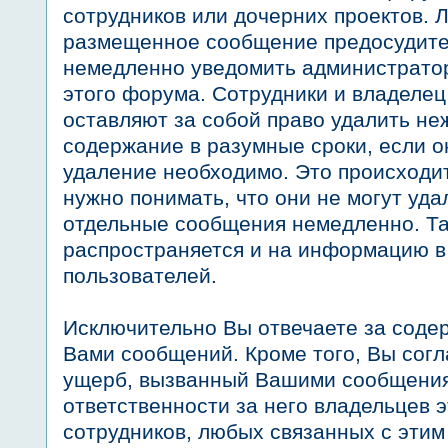
сотрудников или дочерних проектов. Л
размещенное сообщение предосудите
немедленно уведомить администрато
этого форума. Сотрудники и владеле
оставляют за собой право удалить н
содержание в разумные сроки, если он
удаление необходимо. Это происходи
нужно понимать, что они не могут уда
отдельные сообщения немедленно. Та
распространяется и на информацию 
пользователей.
Исключительно Вы отвечаете за сод
Вами сообщений. Кроме того, Вы сог
ущерб, вызванный Вашими сообщения
ответственности за него владельцев э
сотрудников, любых связанных с эти