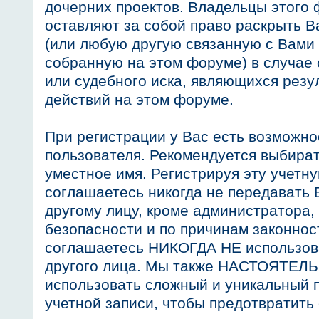
дочерних проектов. Владельцы этого
оставляют за собой право раскрыть 
(или любую другую связанную с Вам
собранную на этом форуме) в случа
или судебного иска, являющихся рез
действий на этом форуме.
При регистрации у Вас есть возможно
пользователя. Рекомендуется выбира
уместное имя. Регистрируя эту учетну
соглашаетесь никогда не передавать 
другому лицу, кроме администратора,
безопасности и по причинам законнос
соглашаетесь НИКОГДА НЕ использов
другого лица. Мы также НАСТОЯТЕЛ
использовать сложный и уникальный 
учетной записи, чтобы предотвратить 