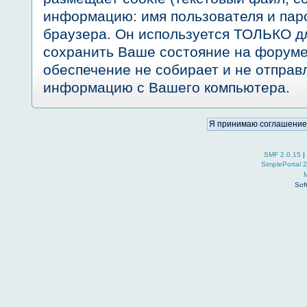
информацию: имя пользователя и пар
браузера. Он используется ТОЛЬКО дл
сохранить Ваше состояние на форуме
обеспечение не собирает и не отправ
информацию с Вашего компьютера.
SMF 2.0.15
|
SimplePortal 
Sof