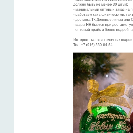
должно быть не менее 30 штук);
- минимальный оптовый заказ на п
- работаем как с физическими, так
- доставка ТК Деловые линии или 
- шары НЕ бьются при доставке, у
- оптовый прайс и более подробны
Интернет-магазин елочных шаров
Тел. +7 (916) 330-84-54