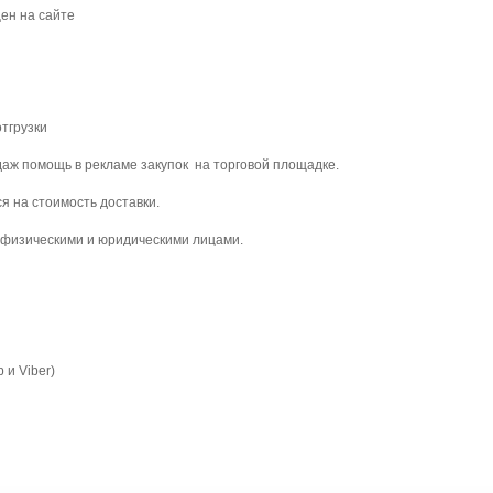
н на сайте
грузки
помощь в рекламе закупок на торговой площадке.
на стоимость доставки.
изическими и юридическими лицами.
 и Viber)