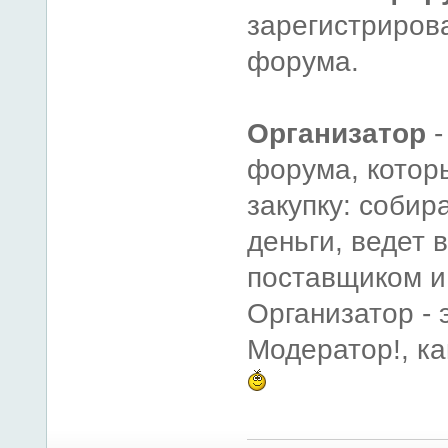
зарегистриров
форума.
Организатор
-
форума, котор
закупку: собир
деньги, ведет 
поставщиком и
Организатор - 
Модератор!, к