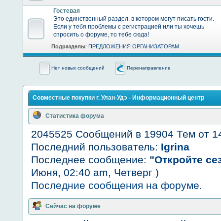
Гостевая
Это единственный раздел, в котором могут писать гости.
Если у тебя проблемы с регистрацией или ты хочешь
спросить о форуме, то тебе сюда!
Подразделы
:
ПРЕДЛОЖЕНИЯ ОРГАНИЗАТОРАМ
Нет новых сообщений
Перенаправление
Совместные покупки г. Улан-Удэ - Информационный центр
Статистика форума
2045525 Сообщений в 19904 Тем от 1
Последний пользователь:
Igrina
Последнее сообщение:
"
Откройте сез
Июня, 02:40 am, Четверг )
Последние сообщения на форуме.
Сейчас на форуме