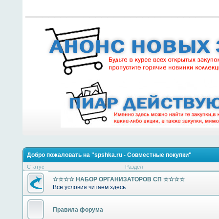
________________________________
Добро пожаловать на "spshka.ru - Совместные покупки"
Статус
Раздел
☆☆☆☆ НАБОР ОРГАНИЗАТОРОВ СП ☆☆☆☆
Все условия читаем здесь
Правила форума