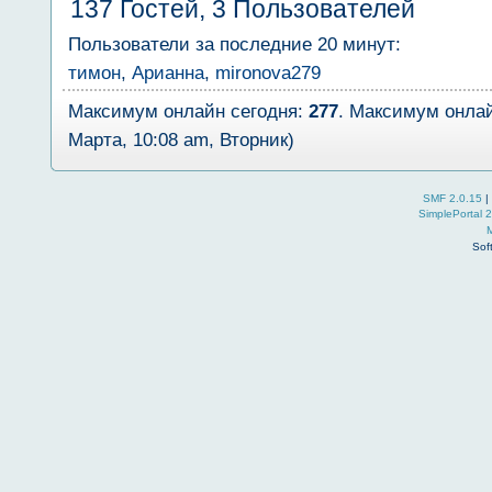
137 Гостей, 3 Пользователей
Пользователи за последние 20 минут:
тимон
,
Арианна
,
mironova279
Максимум онлайн сегодня:
277
. Максимум онлай
Марта, 10:08 am, Вторник)
SMF 2.0.15
|
SimplePortal 
Sof