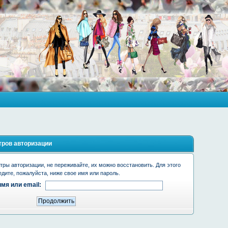
ров авторизации
ры авторизации, не переживайте, их можно восстановить. Для этого
едите, пожалуйста, ниже свое имя или пароль.
мя или email: