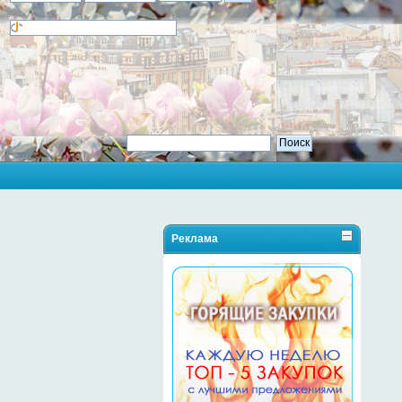
Реклама