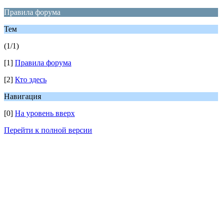
Правила форума
Тем
(1/1)
[1]
Правила форума
[2]
Кто здесь
Навигация
[0]
На уровень вверх
Перейти к полной версии