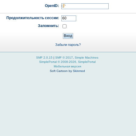
OpenID:
Продолжительность сессии:
Запомнить:
Забыли пароль?
SMF 2.0.15
|
SMF © 2017
,
Simple Machines
SimplePortal © 2008-2026, SimplePortal
Мобильная версия
Soft Cartoon by
Skinmod