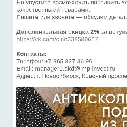
Не упустите возможность пополнить а
качественными товарами.
Пишите или звоните — обсудим детал
Дополнительная скидка 2% за вступ
https://vk.com/club239589667
Контакты:
Телефон: +7 965 827 36 96
Email: manager1.akd@imp-invest.ru
Адрес: г. Новосибирск, Красный проспе