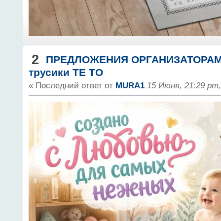
2
ПРЕДЛОЖЕНИЯ ОРГАНИЗАТОРА
трусики TE TO
« Последний ответ от
MURA1
15 Июня, 21:29 pm