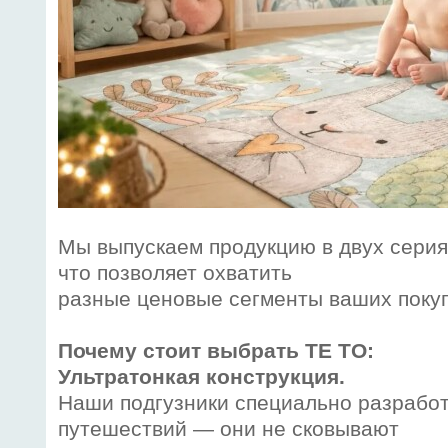
Мы выпускаем продукцию в двух сери
что позволяет охватить
разные ценовые сегменты ваших поку
Почему стоит выбрать TE TO:
Ультратонкая конструкция.
Наши подгузники специально разрабо
путешествий — они не сковывают