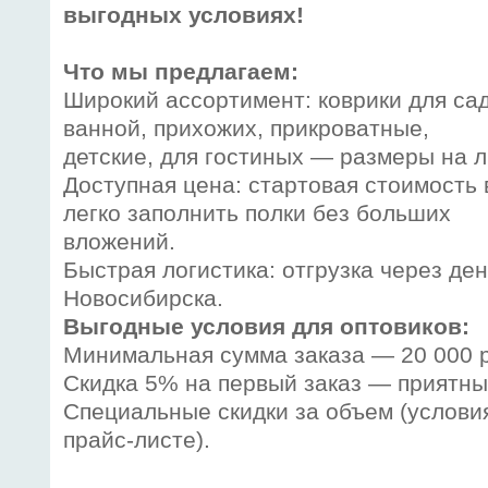
выгодных условиях!
Что мы предлагаем:
Широкий ассортимент: коврики для сад
ванной, прихожих, прикроватные,
детские, для гостиных — размеры на л
Доступная цена: стартовая стоимость 
легко заполнить полки без больших
вложений.
Быстрая логистика: отгрузка через де
Новосибирска.
Выгодные условия для оптовиков:
Минимальная сумма заказа — 20 000 
Скидка 5% на первый заказ — приятны
Специальные скидки за объем (услови
прайс-листе).