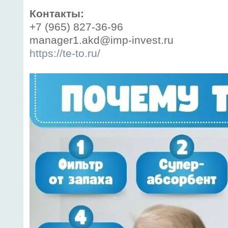
Контакты:
+7 (965) 827-36-96
manager1.akd@imp-invest.ru
https://te-to.ru/