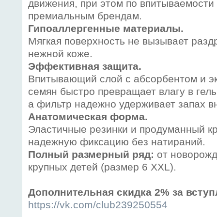
движения, при этом по впитываемости
премиальным брендам.
Гипоаллергенные материалы.
Мягкая поверхность не вызывает разд
нежной коже.
Эффективная защита.
Впитывающий слой с абсорбентом и э
семян быстро превращает влагу в гель
а фильтр надежно удерживает запах в
Анатомическая форма.
Эластичные резинки и продуманный к
надежную фиксацию без натираний.
Полный размерный ряд:
от новорожд
крупных детей (размер 6 XXL).
Дополнительная скидка 2% за вступ
https://vk.com/club239250554