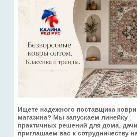
Ищете надежного поставщика коври
магазина? Мы запускаем линейку
практичных решений для дома, дачи
приглашаем вас к сотрудничеству н