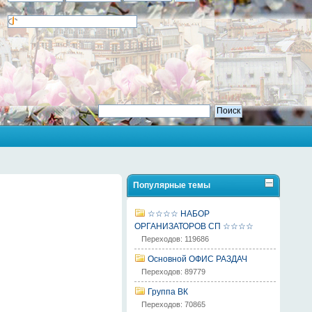
Популярные темы
☆☆☆☆ НАБОР
ОРГАНИЗАТОРОВ СП ☆☆☆☆
Переходов: 119686
Основной ОФИС РАЗДАЧ
Переходов: 89779
Группа ВК
Переходов: 70865