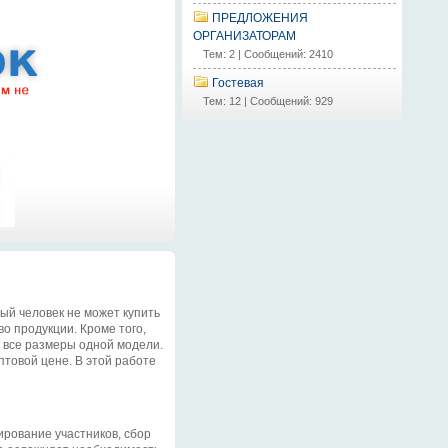
ПРЕДЛОЖЕНИЯ
ОРГАНИЗАТОРАМ
Тем: 2 | Сообщений: 2410
Гостевая
Тем: 12 | Сообщений: 929
ный человек не может купить
о продукции. Кроме того,
ть все размеры одной модели.
птовой цене. В этой работе
ирование участников, сбор