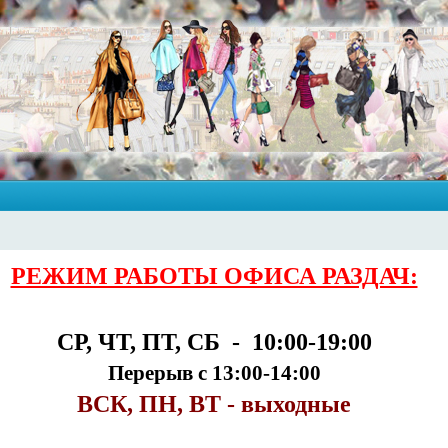
РЕЖИМ РАБОТЫ ОФИСА РАЗДАЧ:
СР, ЧТ, ПТ, СБ - 10:00-19:00
Перерыв с 13:00-14:00
ВСК, ПН, ВТ - выходные
___________________________________________________________