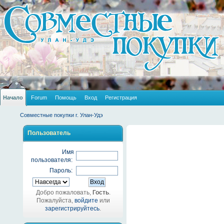
Начало
Forum
Помощь
Вход
Регистрация
Совместные покупки г. Улан-Удэ
Пользователь
Имя
пользователя:
Пароль:
Добро пожаловать,
Гость
.
Пожалуйста,
войдите
или
зарегистрируйтесь
.