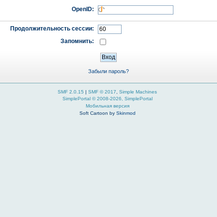
OpenID:
Продолжительность сессии:
Запомнить:
Забыли пароль?
SMF 2.0.15
|
SMF © 2017
,
Simple Machines
SimplePortal © 2008-2026, SimplePortal
Мобильная версия
Soft Cartoon by
Skinmod