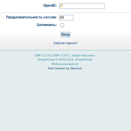
OpenID:
Продолжительность сессии:
Запомнить:
Забыли пароль?
SMF 2.0.15
|
SMF © 2017
,
Simple Machines
SimplePortal © 2008-2026, SimplePortal
Мобильная версия
Soft Cartoon by
Skinmod