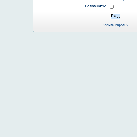
Запомнить:
Забыли пароль?