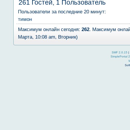
261 Гостей, 1 Пользователь
Пользователи за последние 20 минут:
тимон
Максимум онлайн сегодня:
262
. Максимум онлай
Марта, 10:08 am, Вторник)
SMF 2.0.15
|
SimplePortal 
Sof