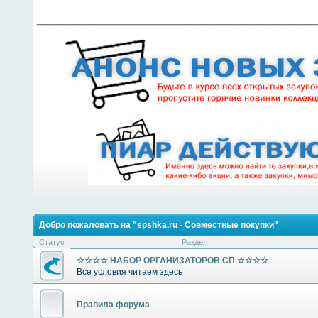
________________________________
Добро пожаловать на "spshka.ru - Совместные покупки"
Статус
Раздел
☆☆☆☆ НАБОР ОРГАНИЗАТОРОВ СП ☆☆☆☆
Все условия читаем здесь
Правила форума