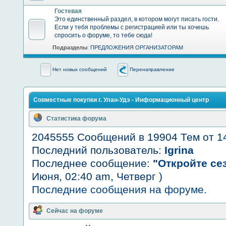
Гостевая
Это единственный раздел, в котором могут писать гости.
Если у тебя проблемы с регистрацией или ты хочешь
спросить о форуме, то тебе сюда!
Подразделы
:
ПРЕДЛОЖЕНИЯ ОРГАНИЗАТОРАМ
Нет новых сообщений
Перенаправление
Совместные покупки г. Улан-Удэ - Информационный центр
Статистика форума
2045555 Сообщений в 19904 Тем от 1
Последний пользователь:
Igrina
Последнее сообщение:
"
Откройте сез
Июня, 02:40 am, Четверг )
Последние сообщения на форуме.
Сейчас на форуме