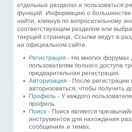
отдельных разделах и пользоваться р
функций. Информацию о большинстве
найти, кликнув по вопросительному зн
соответствующим разделом или выбрав
текущей странице. Ссылки ведут в ра
на официальном сайте.
Регистрация
- На многих форумах 
пользователям полного доступа тр
предварительная регистрация.
Авторизация
- После регистрации
авторизоваться, чтобы получить до
Профиль
- У каждого пользователя
профиль.
Поиск
- Поиск является чрезвычай
инструментов для нахождения ра
сообщениях и темах.