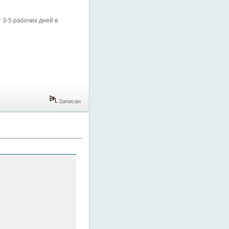
 3-5 рабочих дней в
Записан