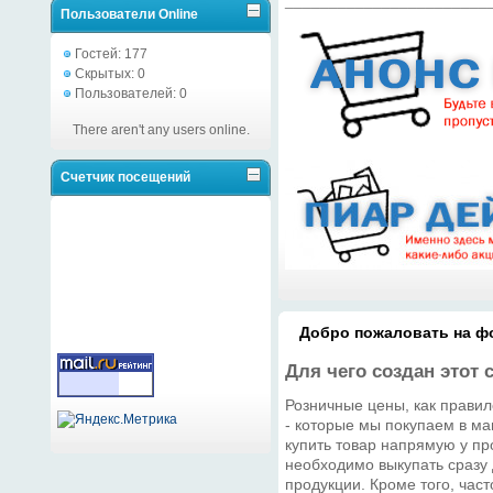
Пользователи Online
Гостей: 177
Скрытых: 0
Пользователей: 0
There aren't any users online.
Счетчик посещений
Добро пожаловать на фо
Для чего создан этот 
Розничные цены, как правил
- которые мы покупаем в ма
купить товар напрямую у про
необходимо выкупать сразу
продукции. Кроме того, час