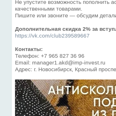
Не упустите возможность пополнить а
качественными товарами.
Пишите или звоните — обсудим детал
Дополнительная скидка 2% за вступ
https://vk.com/club239589667
Контакты:
Телефон: +7 965 827 36 96
Email: manager1.akd@imp-invest.ru
Адрес: г. Новосибирск, Красный проспе