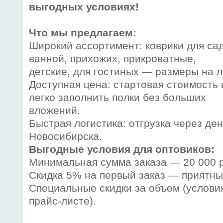
выгодных условиях!
Что мы предлагаем:
Широкий ассортимент: коврики для сад
ванной, прихожих, прикроватные,
детские, для гостиных — размеры на л
Доступная цена: стартовая стоимость 
легко заполнить полки без больших
вложений.
Быстрая логистика: отгрузка через де
Новосибирска.
Выгодные условия для оптовиков:
Минимальная сумма заказа — 20 000 
Скидка 5% на первый заказ — приятны
Специальные скидки за объем (услови
прайс-листе).