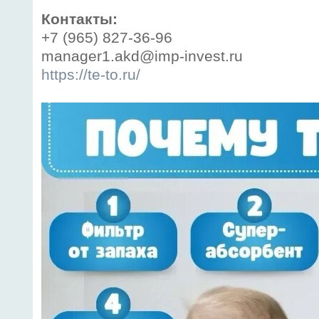
Контакты:
+7 (965) 827-36-96
manager1.akd@imp-invest.ru
https://te-to.ru/