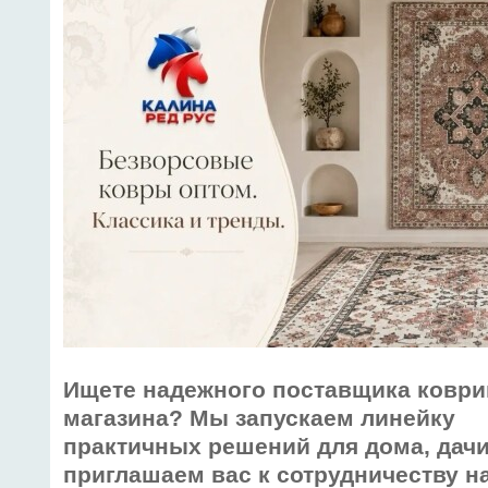
Ищете надежного поставщика коври
магазина? Мы запускаем линейку
практичных решений для дома, дачи
приглашаем вас к сотрудничеству н