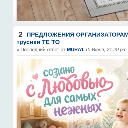
2
ПРЕДЛОЖЕНИЯ ОРГАНИЗАТОРА
трусики TE TO
« Последний ответ от
MURA1
15 Июня, 21:29 pm