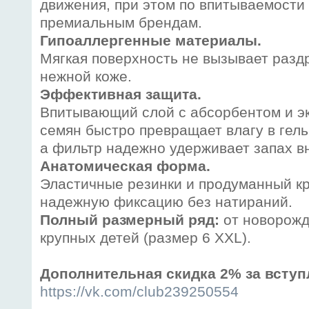
движения, при этом по впитываемости
премиальным брендам.
Гипоаллергенные материалы.
Мягкая поверхность не вызывает разд
нежной коже.
Эффективная защита.
Впитывающий слой с абсорбентом и э
семян быстро превращает влагу в гель
а фильтр надежно удерживает запах в
Анатомическая форма.
Эластичные резинки и продуманный к
надежную фиксацию без натираний.
Полный размерный ряд:
от новорожд
крупных детей (размер 6 XXL).
Дополнительная скидка 2% за вступ
https://vk.com/club239250554