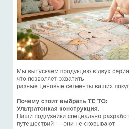
Мы выпускаем продукцию в двух сери
что позволяет охватить
разные ценовые сегменты ваших поку
Почему стоит выбрать TE TO:
Ультратонкая конструкция.
Наши подгузники специально разрабо
путешествий — они не сковывают