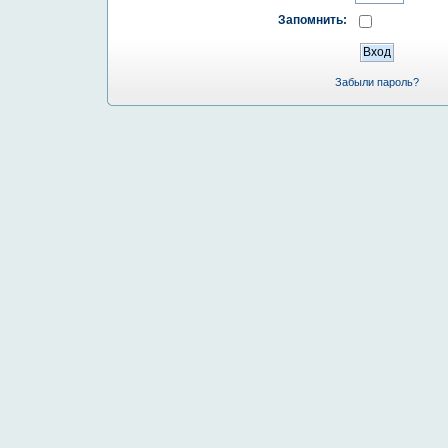
Запомнить:
Забыли пароль?