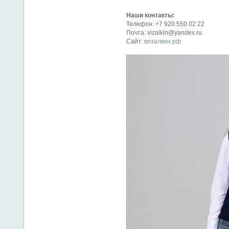
Наши контакты:
Телефон: +7 920 550 02 22
Почта: vizalkin@yandex.ru
Сайт:
вязалкин.рф