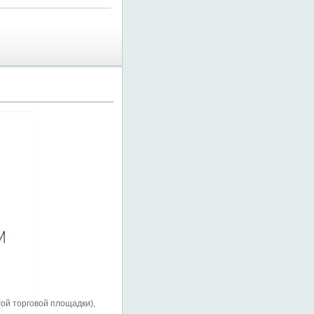
ой торговой площадки),