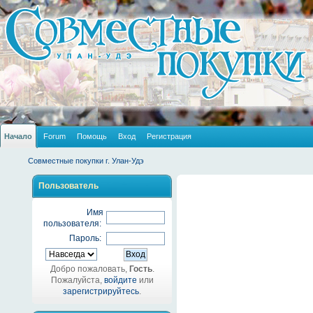
Начало
Forum
Помощь
Вход
Регистрация
Совместные покупки г. Улан-Удэ
Пользователь
Имя
пользователя:
Пароль:
Добро пожаловать,
Гость
.
Пожалуйста,
войдите
или
зарегистрируйтесь
.