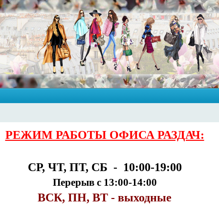
РЕЖИМ РАБОТЫ ОФИСА РАЗДАЧ:
СР, ЧТ, ПТ, СБ - 10:00-19:00
Перерыв с 13:00-14:00
ВСК, ПН, ВТ - выходные
___________________________________________________________