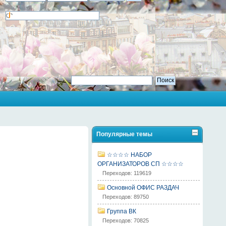
Популярные темы
☆☆☆☆ НАБОР
ОРГАНИЗАТОРОВ СП ☆☆☆☆
Переходов: 119619
Основной ОФИС РАЗДАЧ
Переходов: 89750
Группа ВК
Переходов: 70825