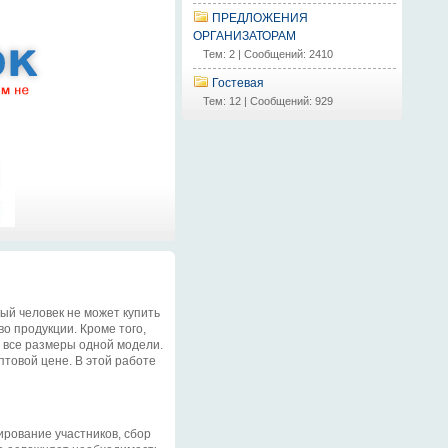
ПРЕДЛОЖЕНИЯ
ОРГАНИЗАТОРАМ
Тем: 2 | Сообщений: 2410
Гостевая
Тем: 12 | Сообщений: 929
ный человек не может купить
о продукции. Кроме того,
ть все размеры одной модели.
птовой цене. В этой работе
ирование участников, сбор