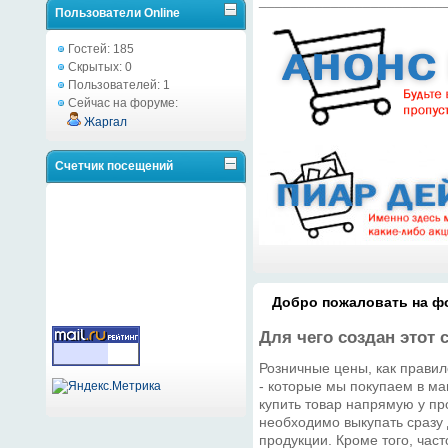
Пользователи Online
Гостей: 185
Скрытых: 0
Пользователей: 1
Сейчас на форуме:
Жаргал
Счетчик посещений
Добро пожаловать на фо
Для чего создан этот 
Розничные цены, как правил
- которые мы покупаем в ма
купить товар напрямую у про
необходимо выкупать сразу
продукции. Кроме того, час