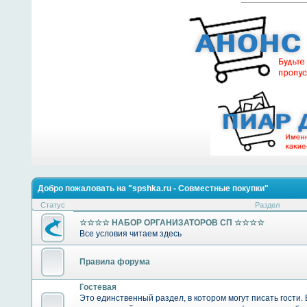
Добро пожаловать на "spshka.ru - Совместные покупки"
Статус
Раздел
☆☆☆☆ НАБОР ОРГАНИЗАТОРОВ СП ☆☆☆☆
Все условия читаем здесь
Правила форума
Гостевая
Это единственный раздел, в котором могут писать гости.