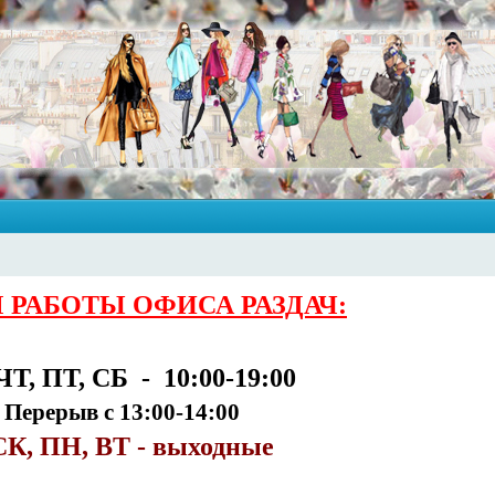
 РАБОТЫ ОФИСА РАЗДАЧ:
ЧТ, ПТ, СБ - 10:00-19:00
Перерыв с 13:00-14:00
К, ПН, ВТ - выходные
______________________________________________