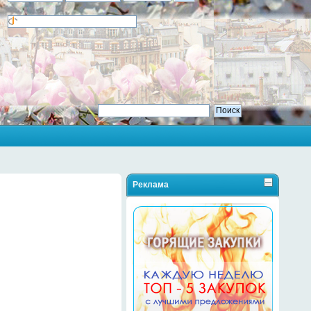
Реклама