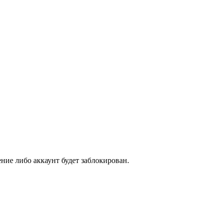
ние либо аккаунт будет заблокирован.