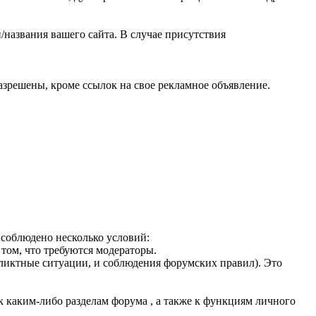
/названия вашего сайта. В случае присутствия
зрешены, кроме ссылок на свое рекламное объявление.
 соблюдено несколько условий:
том, что требуются модераторы.
фликтные ситуации, и соблюдения форумских правил). Это
к каким-либо разделам форума , а также к функциям личного