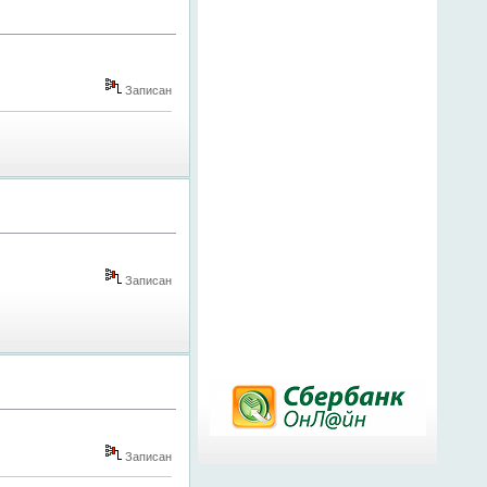
Записан
Записан
Записан