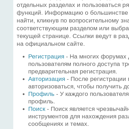
отдельных разделах и пользоваться р
функций. Информацию о большинстве
найти, кликнув по вопросительному зн
соответствующим разделом или выбрав
текущей странице. Ссылки ведут в ра
на официальном сайте.
Регистрация
- На многих форумах 
пользователям полного доступа тр
предварительная регистрация.
Авторизация
- После регистрации
авторизоваться, чтобы получить до
Профиль
- У каждого пользователя
профиль.
Поиск
- Поиск является чрезвычай
инструментов для нахождения ра
сообщениях и темах.