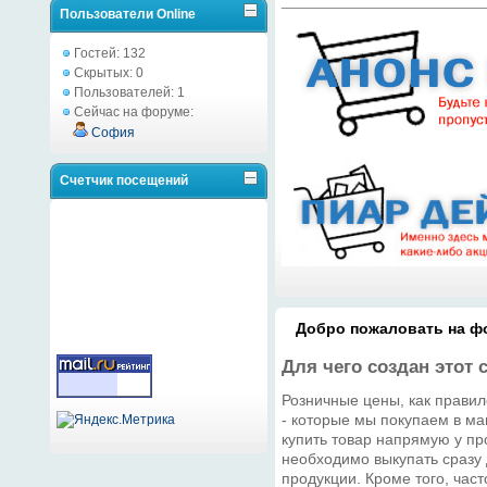
Пользователи Online
Гостей: 132
Скрытых: 0
Пользователей: 1
Сейчас на форуме:
София
Счетчик посещений
Добро пожаловать на фо
Для чего создан этот 
Розничные цены, как правил
- которые мы покупаем в ма
купить товар напрямую у про
необходимо выкупать сразу
продукции. Кроме того, час