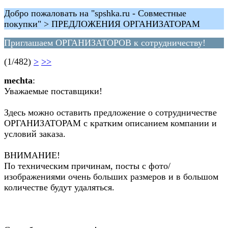
Добро пожаловать на "spshka.ru - Совместные
покупки" > ПРЕДЛОЖЕНИЯ ОРГАНИЗАТОРАМ
Приглашаем ОРГАНИЗАТОРОВ к сотрудничеству!
(1/482)
>
>>
mechta
:
Уважаемые поставщики!
Здесь можно оставить предложение о сотрудничестве
ОРГАНИЗАТОРАМ с кратким описанием компании и
условий заказа.
ВНИМАНИЕ!
По техническим причинам, посты с фото/
изображениями очень больших размеров и в большом
количестве будут удаляться.