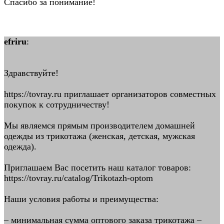
Спасибо за понимание!
efriru
:
Здравствуйте!
https://tovray.ru приглашает организаторов совместных
покупок к сотрудничеству!
Мы являемся прямым производителем домашней
одежды из трикотажа (женская, детская, мужская
одежда).
Приглашаем Вас посетить наш каталог товаров:
https://tovray.ru/catalog/Trikotazh-optom
Наши условия работы и преимущества:
– минимальная сумма оптового заказа трикотажа –