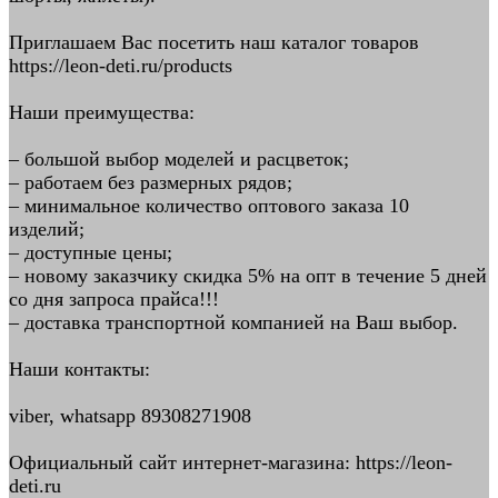
Приглашаем Вас посетить наш каталог товаров
https://leon-deti.ru/products
Наши преимущества:
– большой выбор моделей и расцветок;
– работаем без размерных рядов;
– минимальное количество оптового заказа 10
изделий;
– доступные цены;
– новому заказчику скидка 5% на опт в течение 5 дней
со дня запроса прайса!!!
– доставка транспортной компанией на Ваш выбор.
Наши контакты:
viber, whatsapp 89308271908
Официальный сайт интернет-магазина: https://leon-
deti.ru