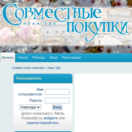
Начало
Forum
Помощь
Вход
Регистрация
Совместные покупки г. Улан-Удэ
Пользователь
Имя
пользователя:
Пароль:
Добро пожаловать,
Гость
.
Пожалуйста,
войдите
или
зарегистрируйтесь
.