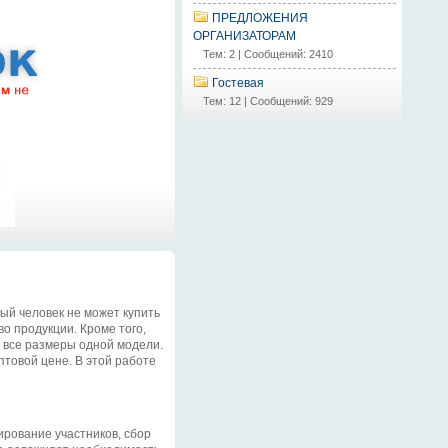
ПРЕДЛОЖЕНИЯ
ОРГАНИЗАТОРАМ
Тем: 2 | Сообщений: 2410
Гостевая
Тем: 12 | Сообщений: 929
ный человек не может купить
о продукции. Кроме того,
ть все размеры одной модели.
птовой цене. В этой работе
ирование участников, сбор