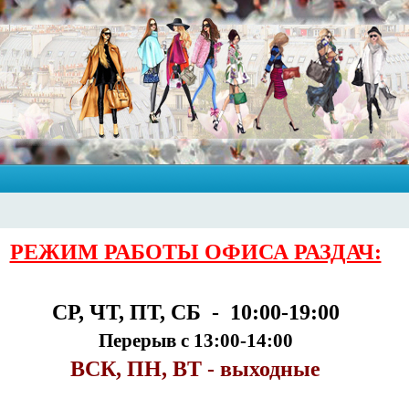
РЕЖИМ РАБОТЫ ОФИСА РАЗДАЧ:
СР, ЧТ, ПТ, СБ - 10:00-19:00
Перерыв с 13:00-14:00
ВСК, ПН, ВТ - выходные
___________________________________________________________