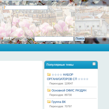
Популярные темы
☆☆☆☆ НАБОР
ОРГАНИЗАТОРОВ СП ☆☆☆☆
Переходов: 119547
Основной ОФИС РАЗДАЧ
Переходов: 89730
Группа ВК
Переходов: 70797