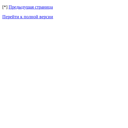
[*]
Предыдущая страница
Перейти к полной версии