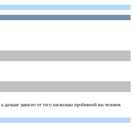
у а дальше зависит от того насколько пробивной вы человек