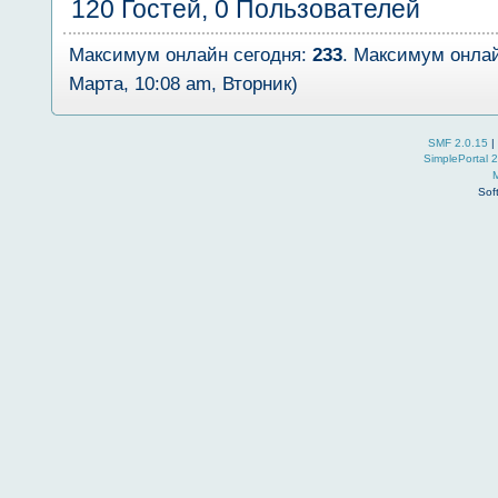
120 Гостей, 0 Пользователей
Максимум онлайн сегодня:
233
. Максимум онлай
Марта, 10:08 am, Вторник)
SMF 2.0.15
|
SimplePortal 
Sof