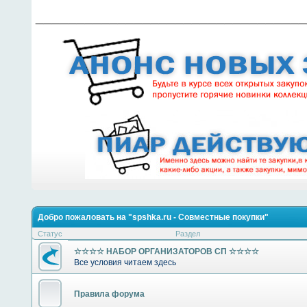
________________________________
Добро пожаловать на "spshka.ru - Совместные покупки"
Статус
Раздел
☆☆☆☆ НАБОР ОРГАНИЗАТОРОВ СП ☆☆☆☆
Все условия читаем здесь
Правила форума