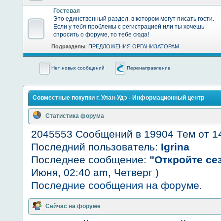
Гостевая
Это единственный раздел, в котором могут писать гости.
Если у тебя проблемы с регистрацией или ты хочешь
спросить о форуме, то тебе сюда!
Подразделы
:
ПРЕДЛОЖЕНИЯ ОРГАНИЗАТОРАМ
Нет новых сообщений
Перенаправление
Совместные покупки г. Улан-Удэ - Информационный центр
Статистика форума
2045553 Сообщений в 19904 Тем от 1
Последний пользователь:
Igrina
Последнее сообщение:
"
Откройте сез
Июня, 02:40 am, Четверг )
Последние сообщения на форуме.
Сейчас на форуме