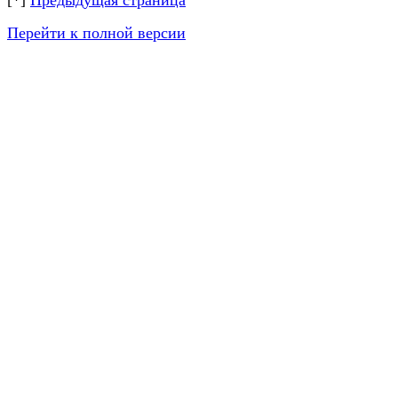
[*]
Предыдущая страница
Перейти к полной версии