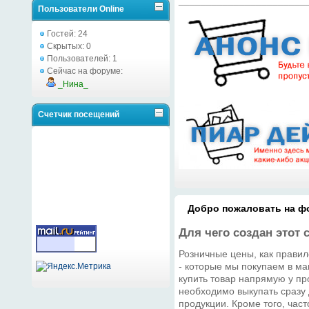
Пользователи Online
Гостей: 24
Скрытых: 0
Пользователей: 1
Сейчас на форуме:
_Нина_
Счетчик посещений
Добро пожаловать на фо
Для чего создан этот 
Розничные цены, как правил
- которые мы покупаем в ма
купить товар напрямую у про
необходимо выкупать сразу
продукции. Кроме того, час